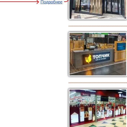
Подробнее