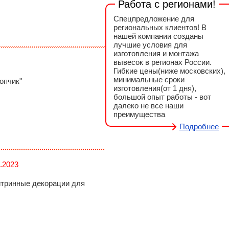
Спецпредложение для
региональных клиентов! В
нашей компании созданы
лучшие условия для
изготовления и монтажа
вывесок в регионах России.
Гибкие цены(ниже московских),
минимальные сроки
опчик"
изготовления(от 1 дня),
большой опыт работы - вот
далеко не все наши
преимущества
Подробнее
.2023
итринные декорации для