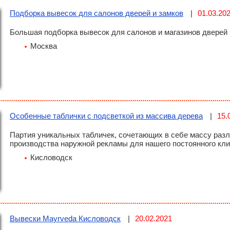
Подборка вывесок для салонов дверей и замков
01.03.20
Большая подборка вывесок для салонов и магазинов дверей
Москва
Особенные таблички с подсветкой из массива дерева
15.
Партия уникальных табличек, сочетающих в себе массу раз
производства наружной рекламы для нашего постоянного кли
Кисловодск
Вывески Mayrveda Кисловодск
20.02.2021