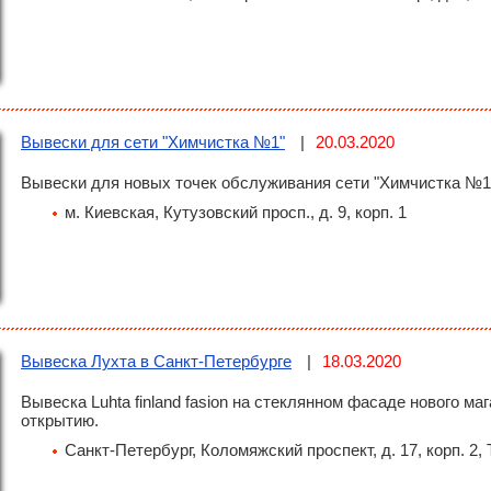
Вывески для сети "Химчистка №1"
20.03.2020
Вывески для новых точек обслуживания сети "Химчистка №1
м. Киевская,
Кутузовский просп., д. 9, корп. 1
Вывеска Лухта в Санкт-Петербурге
18.03.2020
Вывеска Luhta finland fasion на стеклянном фасаде нового маг
открытию.
Санкт-Петербург, Коломяжский проспект, д. 17, корп. 2,