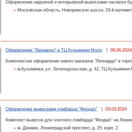
Оформление наружной и интерьерной вывесками часового бу
Московская область, Новорижское шоссе, 23-й километ
Оформление "Леонардо" в ТЦ Кузьминки Молл
05.06.2024
Комплексное оформление нового магазина "Леонардо" в торг
м.Кузьминки, ул. Зеленодольская, д. 42, ТЦ Кузьминки
Оформление вывесками ломбарда "Феодал"
03.03.2024
Комплект вывесок для элитного ломбарда "Феодал" на Ленин
м. Динамо, Ленинградский проспект, д. 29, корп. 2