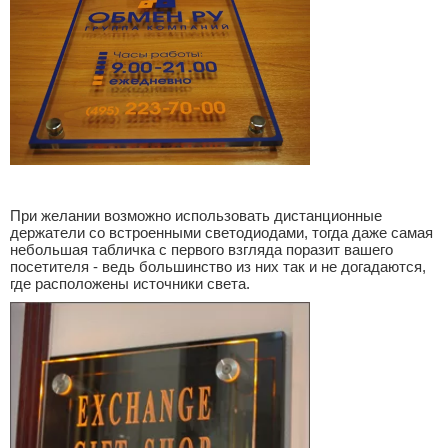
При желании возможно использовать дистанционные
держатели со встроенными светодиодами, тогда даже самая
небольшая табличка с первого взгляда поразит вашего
посетителя - ведь большинство из них так и не догадаются,
где расположены источники света.