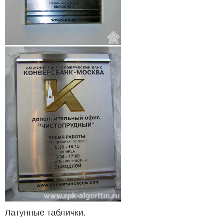
Латунные таблички.