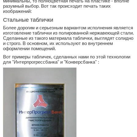
минимальны, то полноцветная печать на пластике - вполне
разумный выбор. Вот так происходит печать таких
изображений:
Стальные таблички
Более дорогим и серьезным вариантом исполнения является
изготовление таблички из полированной нержавеющей стали.
Сделанные из такого материала таблички, выглядят солидно
и строго. В основном, их используют во внутреннем
оформлении помещений.
Вот примеры табличек, сделанных нами по этой технологии
для "Интерпрогрессбанка" и "Конверсбанка" :